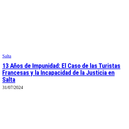
Salta
13 Años de Impunidad: El Caso de las Turistas
Francesas y la Incapacidad de la Justicia en
Salta
31/07/2024