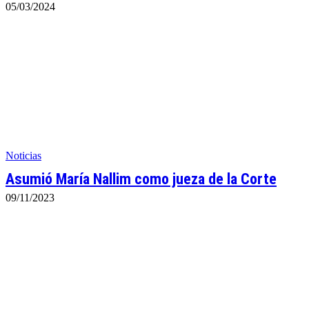
05/03/2024
Noticias
Asumió María Nallim como jueza de la Corte
09/11/2023