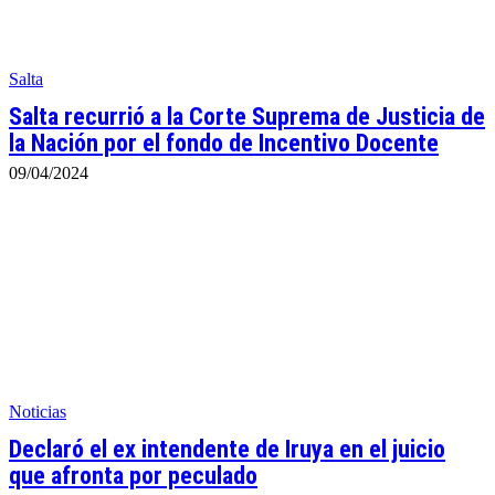
Salta
Salta recurrió a la Corte Suprema de Justicia de
la Nación por el fondo de Incentivo Docente
09/04/2024
Noticias
Declaró el ex intendente de Iruya en el juicio
que afronta por peculado