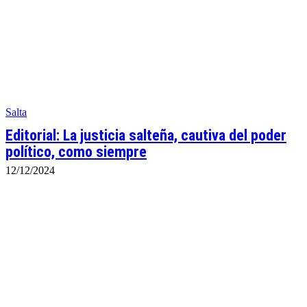
Salta
Editorial: La justicia salteña, cautiva del poder
político, como siempre
12/12/2024