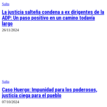
Salta
La justicia salteña condena a ex dirigentes de la
ADP: Un paso positivo en un camino todavía
largo
26/11/2024
Salta
Caso Huergo: Impunidad para los poderosos,
justicia ciega para el pueblo
07/10/2024