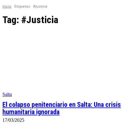
Inicio
Etiquetas
#Justicia
Tag:
#Justicia
Salta
El colapso penitenciario en Salta: Una crisis
humanitaria ignorada
17/03/2025