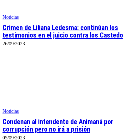
Noticias
Crimen de Liliana Ledesma: continúan los
testimonios en el juicio contra los Castedo
26/09/2023
Noticias
Condenan al intendente de Animaná por
corrupción pero no irá a prisión
05/09/2023