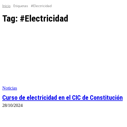
Inicio
Etiquetas
#Electricidad
Tag:
#Electricidad
Noticias
Curso de electricidad en el CIC de Constitución
28/10/2024