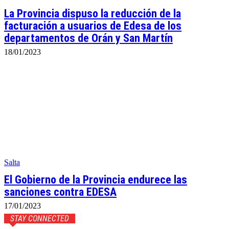
La Provincia dispuso la reducción de la
facturación a usuarios de Edesa de los
departamentos de Orán y San Martín
18/01/2023
Salta
El Gobierno de la Provincia endurece las
sanciones contra EDESA
17/01/2023
STAY CONNECTED