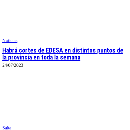
Noticias
Habrá cortes de EDESA en distintos puntos de
la provincia en toda la semana
24/07/2023
Salta